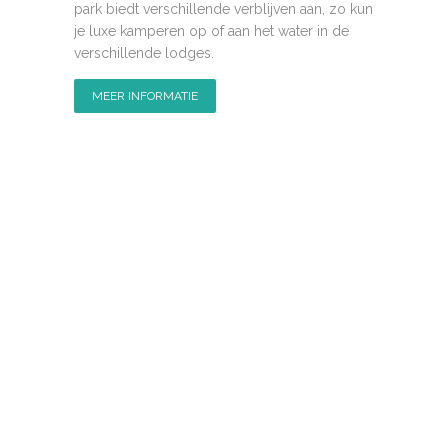
park biedt verschillende verblijven aan, zo kun
je luxe kamperen op of aan het water in de
verschillende lodges.
MEER INFORMATIE