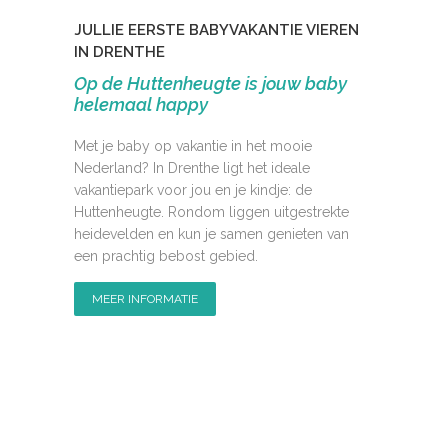
JULLIE EERSTE BABYVAKANTIE VIEREN
IN DRENTHE
Op de Huttenheugte is jouw baby
helemaal happy
Met je baby op vakantie in het mooie
Nederland? In Drenthe ligt het ideale
vakantiepark voor jou en je kindje: de
Huttenheugte. Rondom liggen uitgestrekte
heidevelden en kun je samen genieten van
een prachtig bebost gebied.
MEER INFORMATIE