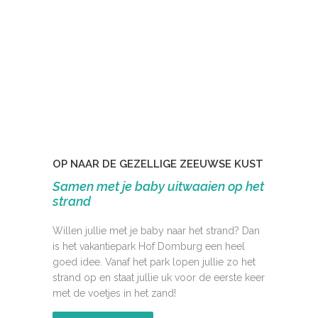
OP NAAR DE GEZELLIGE ZEEUWSE KUST
Samen met je baby uitwaaien op het
strand
Willen jullie met je baby naar het strand? Dan
is het vakantiepark Hof Domburg een heel
goed idee. Vanaf het park lopen jullie zo het
strand op en staat jullie uk voor de eerste keer
met de voetjes in het zand!