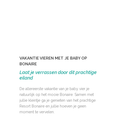
VAKANTIE VIEREN MET JE BABY OP
BONAIRE
Laat je verrassen door dit prachtige
eiland
De allereerste vakantie van je baby vier je
natuurlijk op het mooie Bonaire. Samen met
jullie kleintje ga je genieten van het prachtige
Resort Bonaire en jullie hoeven je geen
moment te vervelen.