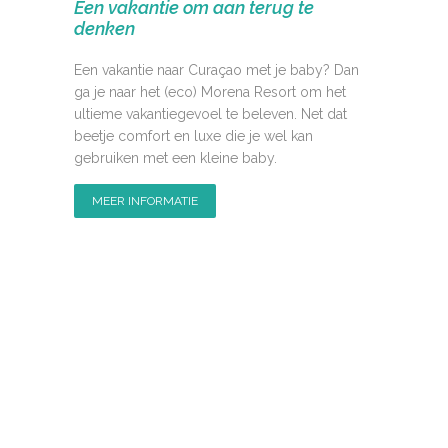
Een vakantie om aan terug te
denken
Een vakantie naar Curaçao met je baby? Dan
ga je naar het (eco) Morena Resort om het
ultieme vakantiegevoel te beleven. Net dat
beetje comfort en luxe die je wel kan
gebruiken met een kleine baby.
MEER INFORMATIE