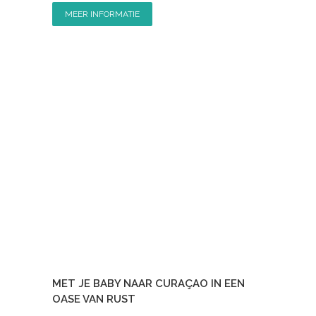
MEER INFORMATIE
MET JE BABY NAAR CURAÇAO IN EEN
OASE VAN RUST