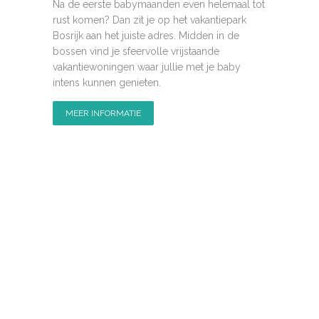
Na de eerste babymaanden even helemaal tot
rust komen? Dan zit je op het vakantiepark
Bosrijk aan het juiste adres. Midden in de
bossen vind je sfeervolle vrijstaande
vakantiewoningen waar jullie met je baby
intens kunnen genieten.
MEER INFORMATIE