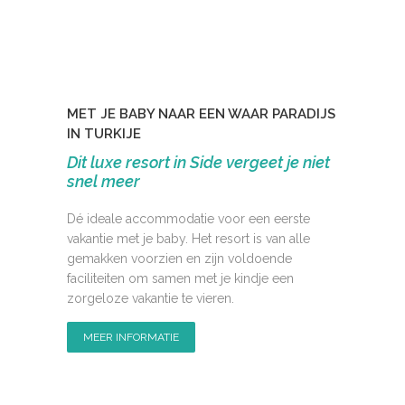
MET JE BABY NAAR EEN WAAR PARADIJS
IN TURKIJE
Dit luxe resort in Side vergeet je niet
snel meer
Dé ideale accommodatie voor een eerste
vakantie met je baby. Het resort is van alle
gemakken voorzien en zijn voldoende
faciliteiten om samen met je kindje een
zorgeloze vakantie te vieren.
MEER INFORMATIE