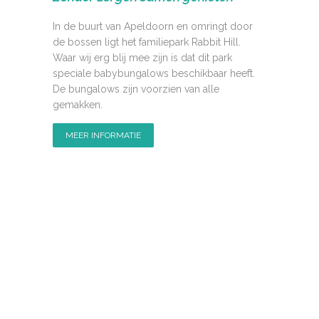
In de buurt van Apeldoorn en omringt door
de bossen ligt het familiepark Rabbit Hill.
Waar wij erg blij mee zijn is dat dit park
speciale babybungalows beschikbaar heeft.
De bungalows zijn voorzien van alle
gemakken.
MEER INFORMATIE