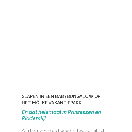
SLAPEN IN EEN BABYBUNGALOW OP
HET MÖLKE VAKANTIEPARK
En dat helemaal in Prinsessen en
Ridderstijl
Aan het riviertje de Regge in Twente ligt het