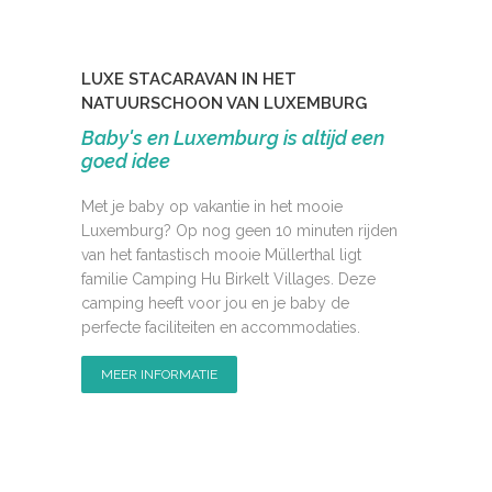
LUXE STACARAVAN IN HET
NATUURSCHOON VAN LUXEMBURG
Baby's en Luxemburg is altijd een
goed idee
Met je baby op vakantie in het mooie
Luxemburg? Op nog geen 10 minuten rijden
van het fantastisch mooie Müllerthal ligt
familie Camping Hu Birkelt Villages. Deze
camping heeft voor jou en je baby de
perfecte faciliteiten en accommodaties.
MEER INFORMATIE