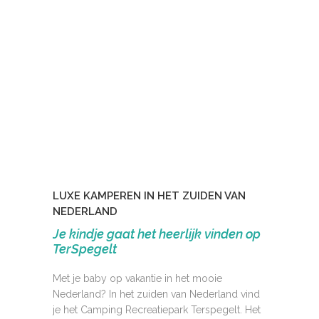
LUXE KAMPEREN IN HET ZUIDEN VAN
NEDERLAND
Je kindje gaat het heerlijk vinden op
TerSpegelt
Met je baby op vakantie in het mooie
Nederland? In het zuiden van Nederland vind
je het Camping Recreatiepark Terspegelt. Het