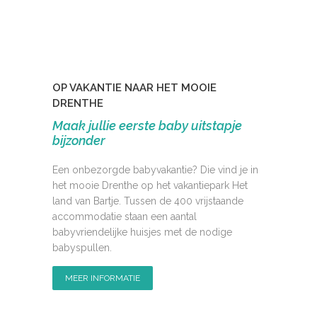
OP VAKANTIE NAAR HET MOOIE
DRENTHE
Maak jullie eerste baby uitstapje
bijzonder
Een onbezorgde babyvakantie? Die vind je in
het mooie Drenthe op het vakantiepark Het
land van Bartje. Tussen de 400 vrijstaande
accommodatie staan een aantal
babyvriendelijke huisjes met de nodige
babyspullen.
MEER INFORMATIE