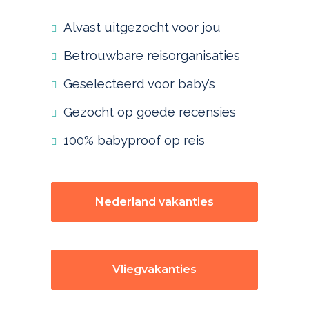
Alvast uitgezocht voor jou
Betrouwbare reisorganisaties
Geselecteerd voor baby’s
Gezocht op goede recensies
100% babyproof op reis
Nederland vakanties
Vliegvakanties