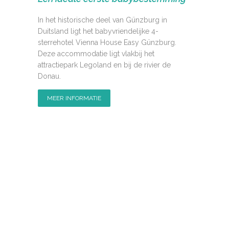
In het historische deel van Günzburg in
Duitsland ligt het babyvriendelijke 4-
sterrehotel Vienna House Easy Günzburg.
Deze accommodatie ligt vlakbij het
attractiepark Legoland en bij de rivier de
Donau.
MEER INFORMATIE