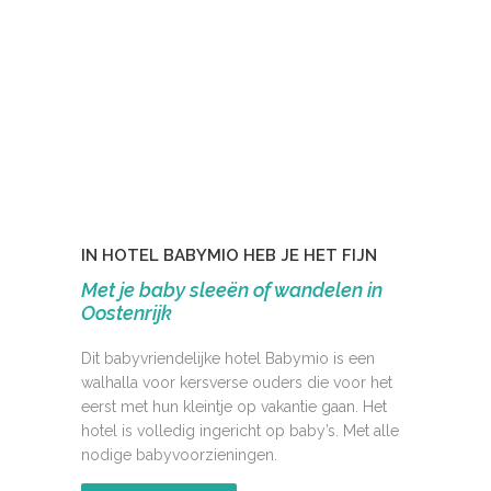
IN HOTEL BABYMIO HEB JE HET FIJN
Met je baby sleeën of wandelen in
Oostenrijk
Dit babyvriendelijke hotel Babymio is een
walhalla voor kersverse ouders die voor het
eerst met hun kleintje op vakantie gaan. Het
hotel is volledig ingericht op baby’s. Met alle
nodige babyvoorzieningen.