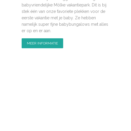
babyvriendelijke Mölke vakantiepark. Dit is bij
stek één van onze favoriete plekken voor de
eerste vakantie met je baby. Ze hebben
namelijk super fijne babybungalows met alles
er op en er aan.
MEER INFORMATIE