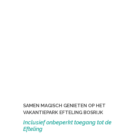
SAMEN MAGISCH GENIETEN OP HET
VAKANTIEPARK EFTELING BOSRIJK
Inclusief onbeperkt toegang tot de
Efteling