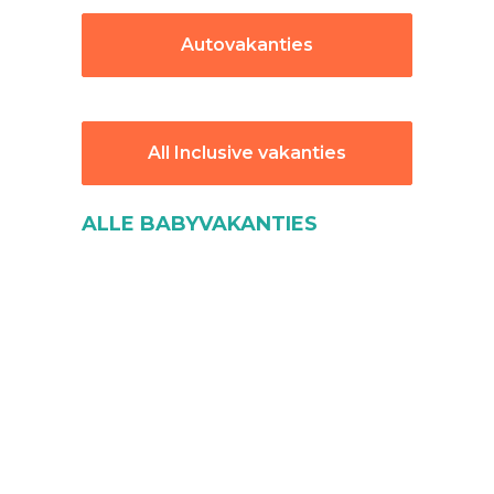
Autovakanties
All Inclusive vakanties
ALLE BABYVAKANTIES