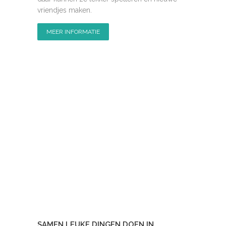
vriendjes maken.
MEER INFORMATIE
SAMEN LEUKE DINGEN DOEN IN