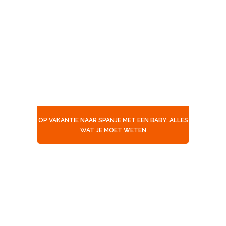
OP VAKANTIE NAAR SPANJE MET EEN BABY: ALLES
WAT JE MOET WETEN