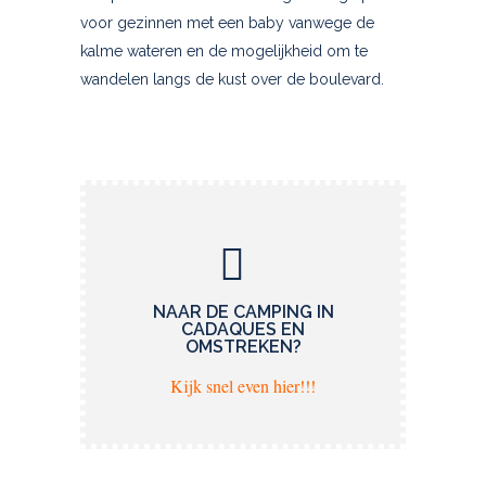
voor gezinnen met een baby vanwege de
kalme wateren en de mogelijkheid om te
wandelen langs de kust over de boulevard.
NAAR DE CAMPING IN
CADAQUES EN
OMSTREKEN?
Kijk snel even hier!!!