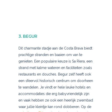
3. BEGUR
Dit charmante stadje aan de Costa Brava biedt
prachtige stranden en baaien om van te
genieten. Een populaire keuze is Sa Riera, een
strand met kalme wateren en faciliteiten zoals
restaurants en douches. Begur zelf heeft ook
een sfeervol historisch centrum om doorheen
te wandelen. Je vindt er hele leuke hotels en
accommodaties die erg babyvriendelijk zijn
en vaak hebben ze ook een heerlijk zwembad
waar jullie kleintje kan rond dobberen. Op de