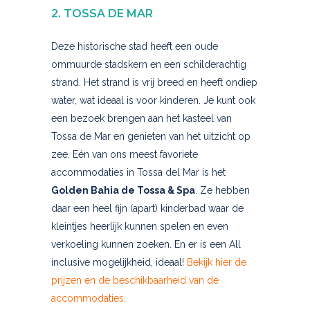
2. TOSSA DE MAR
Deze historische stad heeft een oude
ommuurde stadskern en een schilderachtig
strand. Het strand is vrij breed en heeft ondiep
water, wat ideaal is voor kinderen. Je kunt ook
een bezoek brengen aan het kasteel van
Tossa de Mar en genieten van het uitzicht op
zee. Eén van ons meest favoriete
accommodaties in Tossa del Mar is het
Golden Bahia de Tossa & Spa
. Ze hebben
daar een heel fijn (apart) kinderbad waar de
kleintjes heerlijk kunnen spelen en even
verkoeling kunnen zoeken. En er is een All
inclusive mogelijkheid, ideaal!
Bekijk hier de
prijzen en de beschikbaarheid van de
accommodaties.