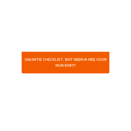
VAKANTIE CHECKLIST: WAT NEEM IK MEE VOOR
MIJN BABY?