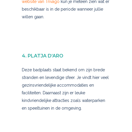
website van Trivago
kun je meteen zien wat er
beschikbaar is in de periode wanneer jullie
willen gaan.
4. PLATJA D’ARO
Deze badplaats staat bekend om zijn brede
stranden en levendige sfeer. Je vindt hier veel
gezinsvriendelijke accommodaties en
faciliteiten. Daarnaast zijn er leuke
kindvriendelijke attracties zoals waterparken
en speeltuinen in de omgeving.