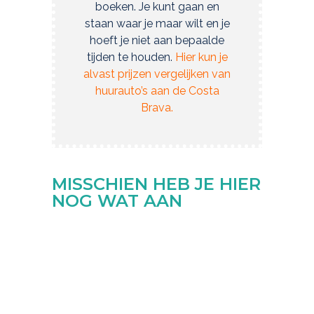
boeken. Je kunt gaan en
staan waar je maar wilt en je
hoeft je niet aan bepaalde
tijden te houden.
Hier kun je
alvast prijzen vergelijken van
huurauto’s aan de Costa
Brava.
MISSCHIEN HEB JE HIER
NOG WAT AAN