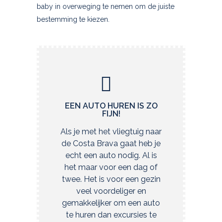
baby in overweging te nemen om de juiste
bestemming te kiezen.
EEN AUTO HUREN IS ZO
FIJN!
Als je met het vliegtuig naar
de Costa Brava gaat heb je
echt een auto nodig. Al is
het maar voor een dag of
twee. Het is voor een gezin
veel voordeliger en
gemakkelijker om een auto
te huren dan excursies te