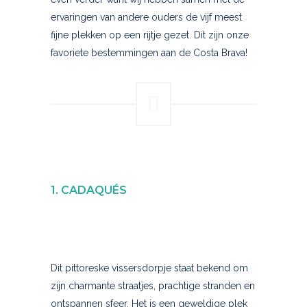
ervaringen van andere ouders de vijf meest
fijne plekken op een rijtje gezet. Dit zijn onze
favoriete bestemmingen aan de Costa Brava!
1. CADAQUÉS
Dit pittoreske vissersdorpje staat bekend om
zijn charmante straatjes, prachtige stranden en
ontspannen sfeer. Het is een geweldige plek